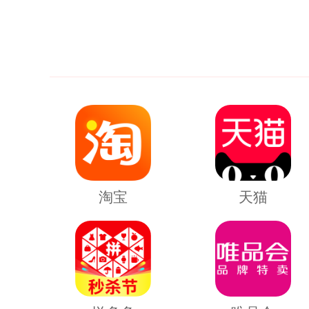
淘宝
天猫